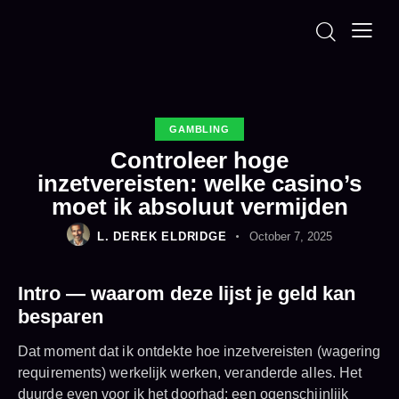
GAMBLING
Controleer hoge
inzetvereisten: welke casino’s
moet ik absoluut vermijden
L. DEREK ELDRIDGE
October 7, 2025
Intro — waarom deze lijst je geld kan
besparen
Dat moment dat ik ontdekte hoe inzetvereisten (wagering
requirements) werkelijk werken, veranderde alles. Het
duurde even voor ik het doorhad: een ogenschijnlijk