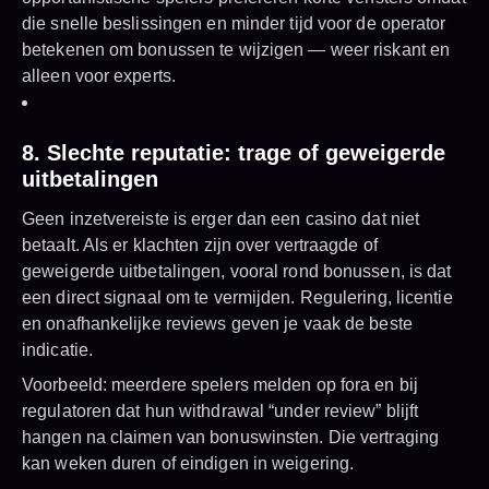
die snelle beslissingen en minder tijd voor de operator
betekenen om bonussen te wijzigen — weer riskant en
alleen voor experts.
8. Slechte reputatie: trage of geweigerde
uitbetalingen
Geen inzetvereiste is erger dan een casino dat niet
betaalt. Als er klachten zijn over vertraagde of
geweigerde uitbetalingen, vooral rond bonussen, is dat
een direct signaal om te vermijden. Regulering, licentie
en onafhankelijke reviews geven je vaak de beste
indicatie.
Voorbeeld: meerdere spelers melden op fora en bij
regulatoren dat hun withdrawal “under review” blijft
hangen na claimen van bonuswinsten. Die vertraging
kan weken duren of eindigen in weigering.