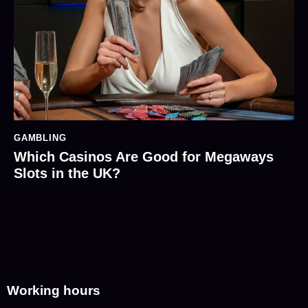
GAMBLING
Which Casinos Are Good for Megaways
Slots in the UK?
Working hours