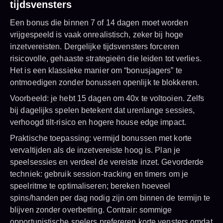
tijdsvensters
Een bonus die binnen 7 of 14 dagen moet worden
vrijgespeeld is vaak onrealistisch, zeker bij hoge
inzetvereisten. Dergelijke tijdsvensters forceren
risicovolle, gehaaste strategieën die leiden tot verlies.
Het is een klassieke manier om “bonusjagers” te
ontmoedigen zonder bonussen openlijk te blokkeren.
Voorbeeld: je hebt 15 dagen om 40x te voltooien. Zelfs
bij dagelijks spelen betekent dat urenlange sessies,
verhoogd tilt-risico en hogere house edge impact.
Praktische toepassing: vermijd bonussen met korte
vervaltijden als de inzetvereiste hoog is. Plan je
speelsessies en verdeel de vereiste inzet. Gevorderde
techniek: gebruik session-tracking en timers om je
speelritme te optimaliseren; bereken hoeveel
spins/handen per dag nodig zijn om binnen de termijn te
blijven zonder overbetting. Contrair: sommige
opportunistische spelers prefereren korte vensters omdat