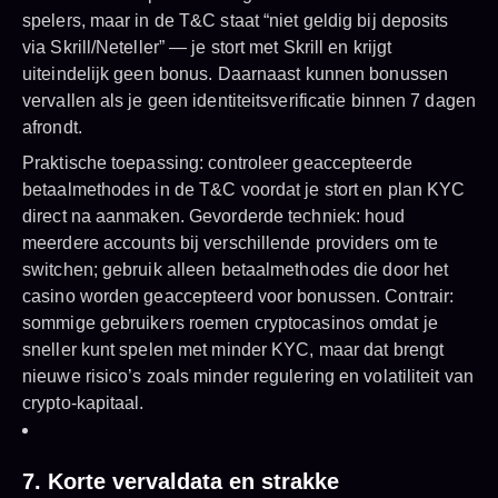
spelers, maar in de T&C staat “niet geldig bij deposits
via Skrill/Neteller” — je stort met Skrill en krijgt
uiteindelijk geen bonus. Daarnaast kunnen bonussen
vervallen als je geen identiteitsverificatie binnen 7 dagen
afrondt.
Praktische toepassing: controleer geaccepteerde
betaalmethodes in de T&C voordat je stort en plan KYC
direct na aanmaken. Gevorderde techniek: houd
meerdere accounts bij verschillende providers om te
switchen; gebruik alleen betaalmethodes die door het
casino worden geaccepteerd voor bonussen. Contrair:
sommige gebruikers roemen cryptocasinos omdat je
sneller kunt spelen met minder KYC, maar dat brengt
nieuwe risico’s zoals minder regulering en volatiliteit van
crypto-kapitaal.
7. Korte vervaldata en strakke