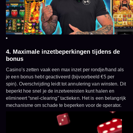
4. Maximale inzetbeperkingen tijdens de
bonus
Casino’s zetten vaak een max inzet per rondje/hand als
je een bonus hebt geactiveerd (bijvoorbeeld €5 per
spin). Overschrijding leidt tot annulering van winsten. Dit
beperkt hoe snel je de inzetvereisten kunt halen en
elimineert “snel-clearing” tactieken. Het is een belangrijk
mechanisme om schade te beperken voor de operator.