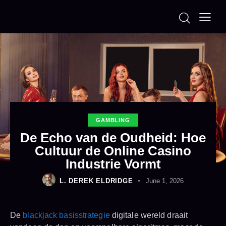
GAMBLING
De Echo van de Oudheid: Hoe
Cultuur de Online Casino
Industrie Vormt
L. DEREK ELDRIDGE
June 1, 2026
De
blackjack basisstrategie
digitale wereld draait