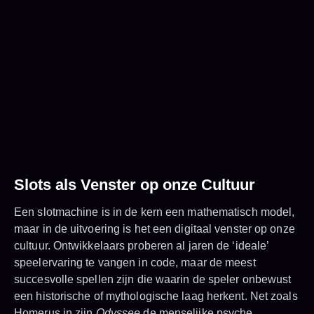
Slots als Venster op onze Cultuur
Een slotmachine is in de kern een mathematisch model,
maar in de uitvoering is het een digitaal venster op onze
cultuur. Ontwikkelaars proberen al jaren de ‘ideale’
speelervaring te vangen in code, maar de meest
succesvolle spellen zijn die waarin de speler onbewust
een historische of mythologische laag herkent. Net zoals
Homerus in zijn
Odyssee
de menselijke psyche