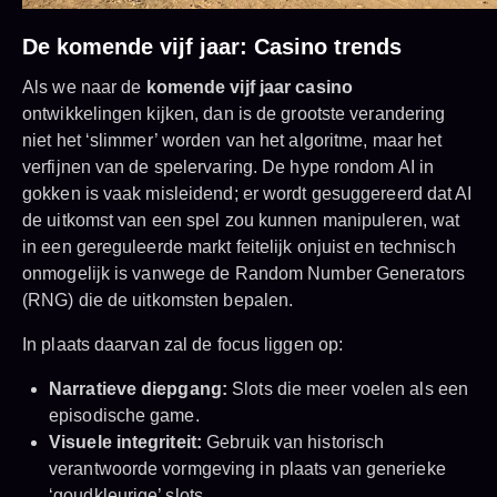
De komende vijf jaar: Casino trends
Als we naar de
komende vijf jaar casino
ontwikkelingen kijken, dan is de grootste verandering
niet het ‘slimmer’ worden van het algoritme, maar het
verfijnen van de spelervaring. De hype rondom AI in
gokken is vaak misleidend; er wordt gesuggereerd dat AI
de uitkomst van een spel zou kunnen manipuleren, wat
in een gereguleerde markt feitelijk onjuist en technisch
onmogelijk is vanwege de Random Number Generators
(RNG) die de uitkomsten bepalen.
In plaats daarvan zal de focus liggen op:
Narratieve diepgang:
Slots die meer voelen als een
episodische game.
Visuele integriteit:
Gebruik van historisch
verantwoorde vormgeving in plaats van generieke
‘goudkleurige’ slots.