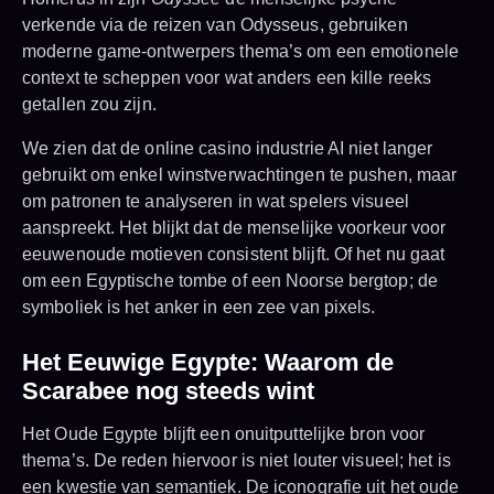
verkende via de reizen van Odysseus, gebruiken
moderne game-ontwerpers thema’s om een emotionele
context te scheppen voor wat anders een kille reeks
getallen zou zijn.
We zien dat de online casino industrie AI niet langer
gebruikt om enkel winstverwachtingen te pushen, maar
om patronen te analyseren in wat spelers visueel
aanspreekt. Het blijkt dat de menselijke voorkeur voor
eeuwenoude motieven consistent blijft. Of het nu gaat
om een Egyptische tombe of een Noorse bergtop; de
symboliek is het anker in een zee van pixels.
Het Eeuwige Egypte: Waarom de
Scarabee nog steeds wint
Het Oude Egypte blijft een onuitputtelijke bron voor
thema’s. De reden hiervoor is niet louter visueel; het is
een kwestie van semantiek. De iconografie uit het oude