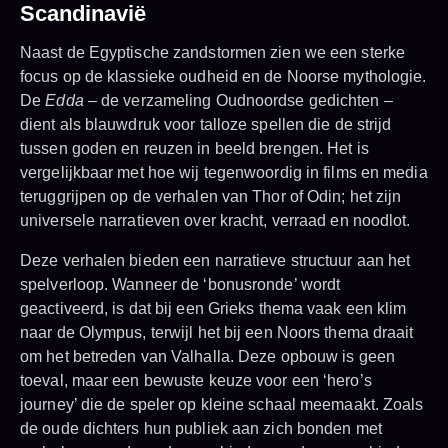
Scandinavië
Naast de Egyptische zandstormen zien we een sterke
focus op de klassieke oudheid en de Noorse mythologie.
De
Edda
– de verzameling Oudnoordse gedichten –
dient als blauwdruk voor talloze spellen die de strijd
tussen goden en reuzen in beeld brengen. Het is
vergelijkbaar met hoe wij tegenwoordig in films en media
teruggrijpen op de verhalen van Thor of Odin; het zijn
universele narratieven over kracht, verraad en noodlot.
Deze verhalen bieden een narratieve structuur aan het
spelverloop. Wanneer de ‘bonusronde’ wordt
geactiveerd, is dat bij een Grieks thema vaak een klim
naar de Olympus, terwijl het bij een Noors thema draait
om het betreden van Valhalla. Deze opbouw is geen
toeval, maar een bewuste keuze voor een ‘hero’s
journey’ die de speler op kleine schaal meemaakt. Zoals
de oude dichters hun publiek aan zich bonden met