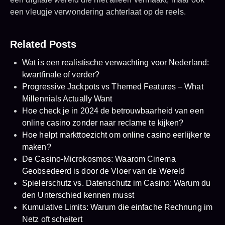
een vleugje verwondering achterlaat op de reels.
Related Posts
Wat is een realistische verwachting voor Nederland:
kwartfinale of verder?
Progressive Jackpots vs Themed Features – What
Millennials Actually Want
Hoe check je in 2024 de betrouwbaarheid van een
online casino zonder naar reclame te kijken?
Hoe helpt markttoezicht om online casino eerlijker te
maken?
De Casino-Microkosmos: Waarom Cinema
Geobsedeerd is door de Vloer van de Wereld
Spielerschutz vs. Datenschutz im Casino: Warum du
den Unterschied kennen musst
Kumulative Limits: Warum die einfache Rechnung im
Netz oft scheitert