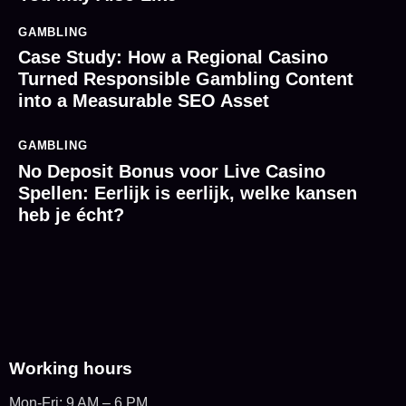
GAMBLING
Case Study: How a Regional Casino
Turned Responsible Gambling Content
into a Measurable SEO Asset
GAMBLING
No Deposit Bonus voor Live Casino
Spellen: Eerlijk is eerlijk, welke kansen
heb je écht?
Working hours
Mon-Fri: 9 AM – 6 PM