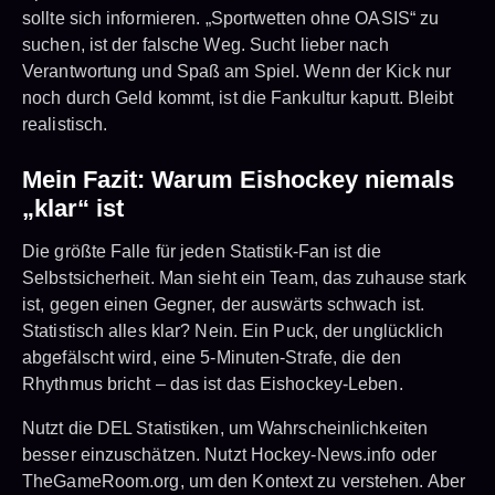
sollte sich informieren. „Sportwetten ohne OASIS“ zu
suchen, ist der falsche Weg. Sucht lieber nach
Verantwortung und Spaß am Spiel. Wenn der Kick nur
noch durch Geld kommt, ist die Fankultur kaputt. Bleibt
realistisch.
Mein Fazit: Warum Eishockey niemals
„klar“ ist
Die größte Falle für jeden Statistik-Fan ist die
Selbstsicherheit. Man sieht ein Team, das zuhause stark
ist, gegen einen Gegner, der auswärts schwach ist.
Statistisch alles klar? Nein. Ein Puck, der unglücklich
abgefälscht wird, eine 5-Minuten-Strafe, die den
Rhythmus bricht – das ist das Eishockey-Leben.
Nutzt die DEL Statistiken, um Wahrscheinlichkeiten
besser einzuschätzen. Nutzt Hockey-News.info oder
TheGameRoom.org, um den Kontext zu verstehen. Aber