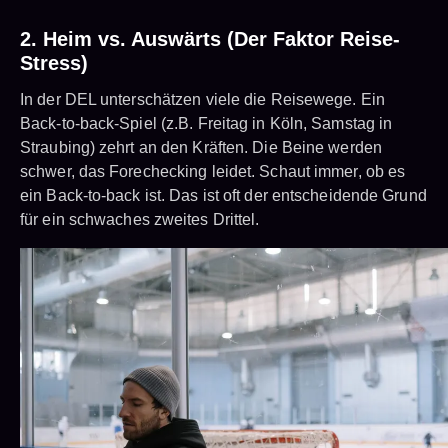
2. Heim vs. Auswärts (Der Faktor Reise-
Stress)
In der DEL unterschätzen viele die Reisewege. Ein
Back-to-back-Spiel (z.B. Freitag in Köln, Samstag in
Straubing) zehrt an den Kräften. Die Beine werden
schwer, das Forechecking leidet. Schaut immer, ob es
ein Back-to-back ist. Das ist oft der entscheidende Grund
für ein schwaches zweites Drittel.