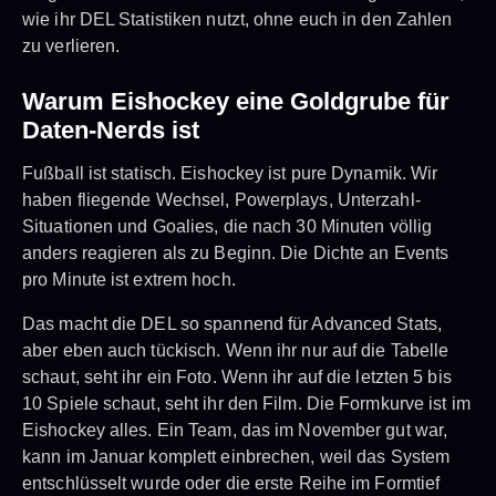
wie ihr DEL Statistiken nutzt, ohne euch in den Zahlen
zu verlieren.
Warum Eishockey eine Goldgrube für
Daten-Nerds ist
Fußball ist statisch. Eishockey ist pure Dynamik. Wir
haben fliegende Wechsel, Powerplays, Unterzahl-
Situationen und Goalies, die nach 30 Minuten völlig
anders reagieren als zu Beginn. Die Dichte an Events
pro Minute ist extrem hoch.
Das macht die DEL so spannend für Advanced Stats,
aber eben auch tückisch. Wenn ihr nur auf die Tabelle
schaut, seht ihr ein Foto. Wenn ihr auf die letzten 5 bis
10 Spiele schaut, seht ihr den Film. Die Formkurve ist im
Eishockey alles. Ein Team, das im November gut war,
kann im Januar komplett einbrechen, weil das System
entschlüsselt wurde oder die erste Reihe im Formtief