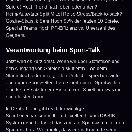
Spiele) Hoch Trend nach oben oder unten?
Heim/Auswärts-Split Mittel Reise-Stress/Back-to-back?
Goalie-Statistik Sehr Hoch Sv% der letzten 10 Spiele.
Special Teams Hoch PP-Effizienz vs. Unterzahl des
Gegners.
Verantwortung beim Sport-Talk
Jetzt wird es kurz ernst. Wenn wir über Statistiken und
den Ausgang von Spielen diskutieren – ob beim
Stammtisch oder im digitalen Umfeld – sprechen viele
auch über Sportwetten. Leute, hört mir zu: Sportwetten
sind kein Ersatz für ein Einkommen. Spielt nur, was ihr
euch leisten könnt.
In Deutschland gibt es dafür wichtige
Schutzmechanismen. Ihr habt vielleicht vom
OASIS
-
System gehört. Das ist das zentrale Sperrsystem für den
Spielerschutz. Wer merkt, dass er die Kontrolle verliert,