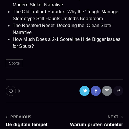
Modern Striker Narrative
The Old Trafford Paradox: Why the ‘Tough’ Manager
Stereotype Still Haunts United’s Boardroom
The Rashford Reset: Decoding the ‘Clean Slate’
Narrative
How Much Does a 2-1 Scoreline Hide Bigger Issues
for Spurs?
Sports
0
PREVIOUS
NEXT
De digitale tempel:
Warum prüfen Anbieter