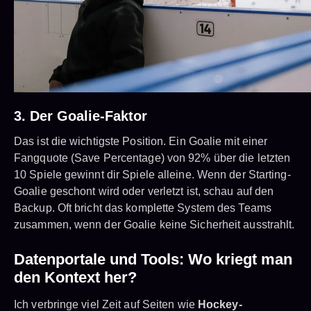
3. Der Goalie-Faktor
Das ist die wichtigste Position. Ein Goalie mit einer
Fangquote (Save Percentage) von 92% über die letzten
10 Spiele gewinnt dir Spiele alleine. Wenn der Starting-
Goalie geschont wird oder verletzt ist, schau auf den
Backup. Oft bricht das komplette System des Teams
zusammen, wenn der Goalie keine Sicherheit ausstrahlt.
Datenportale und Tools: Wo kriegt man
den Kontext her?
Ich verbringe viel Zeit auf Seiten wie
Hockey-