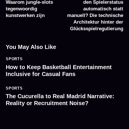
Waarom jungle-slots
den Spielerstatus
tegenwoordig
automatisch statt
kunstwerken zijn
manuell? Die technische
Architektur hinter der
Glücksspielregulierung
You May Also Like
SPORTS
How to Keep Basketball Entertainment
Inclusive for Casual Fans
SPORTS
The Cucurella to Real Madrid Narrative:
Reality or Recruitment Noise?