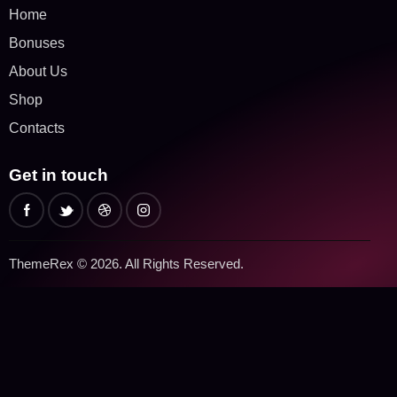
Home
Bonuses
About Us
Shop
Contacts
Get in touch
ThemeRex
© 2026. All Rights Reserved.