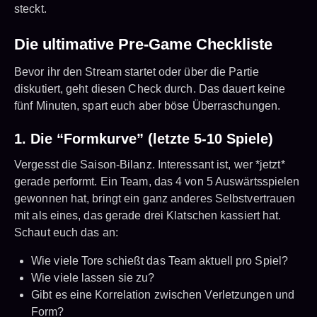
steckt.
Die ultimative Pre-Game Checkliste
Bevor ihr den Stream startet oder über die Partie
diskutiert, geht diesen Check durch. Das dauert keine
fünf Minuten, spart euch aber böse Überraschungen.
1. Die “Formkurve” (letzte 5-10 Spiele)
Vergesst die Saison-Bilanz. Interessant ist, wer *jetzt*
gerade performt. Ein Team, das 4 von 5 Auswärtsspielen
gewonnen hat, bringt ein ganz anderes Selbstvertrauen
mit als eines, das gerade drei Klatschen kassiert hat.
Schaut euch das an:
Wie viele Tore schießt das Team aktuell pro Spiel?
Wie viele lassen sie zu?
Gibt es eine Korrelation zwischen Verletzungen und
Form?