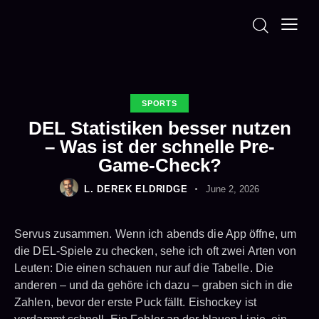
SPORTS
DEL Statistiken besser nutzen
– Was ist der schnelle Pre-
Game-Check?
L. DEREK ELDRIDGE
June 2, 2026
Servus zusammen. Wenn ich abends die App öffne, um
die DEL-Spiele zu checken, sehe ich oft zwei Arten von
Leuten: Die einen schauen nur auf die Tabelle. Die
anderen – und da gehöre ich dazu – graben sich in die
Zahlen, bevor der erste Puck fällt. Eishockey ist