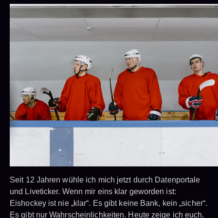
Seit 12 Jahren wühle ich mich jetzt durch Datenportale
und Liveticker. Wenn mir eins klar geworden ist:
Eishockey ist nie „klar“. Es gibt keine Bank, kein „sicher“.
Es gibt nur Wahrscheinlichkeiten. Heute zeige ich euch,