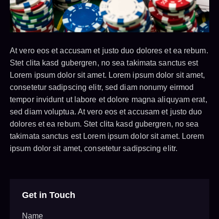
At vero eos et accusam et justo duo dolores et ea rebum.
Stet clita kasd gubergren, no sea takimata sanctus est
Lorem ipsum dolor sit amet. Lorem ipsum dolor sit amet,
consetetur sadipscing elitr, sed diam nonumy eirmod
tempor invidunt ut labore et dolore magna aliquyam erat,
sed diam voluptua. At vero eos et accusam et justo duo
dolores et ea rebum. Stet clita kasd gubergren, no sea
takimata sanctus est Lorem ipsum dolor sit amet. Lorem
ipsum dolor sit amet, consetetur sadipscing elitr.
Get in Touch