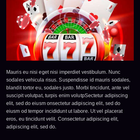
Mauris eu nisi eget nisi imperdiet vestibulum. Nunc
sodales vehicula risus. Suspendisse id mauris sodales,
blandit tortor eu, sodales justo. Morbi tincidunt, ante vel
suscipit volutpat, turpis enim volutpSectetur adipiscing
elit, sed do eiusm onsectetur adipiscing elit, sed do
eiusm od tempor incididunt ut labore. Ut vel placerat
eros, eu tincidunt velit. Consectetur adipiscing elit,
adipiscing elit, sed do.