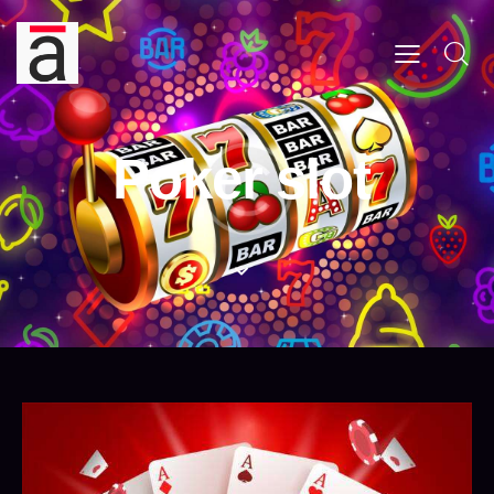
Poker slot