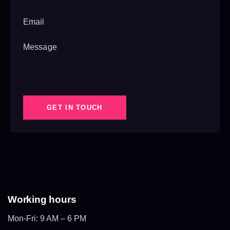
Working hours
Mon-Fri: 9 AM – 6 PM