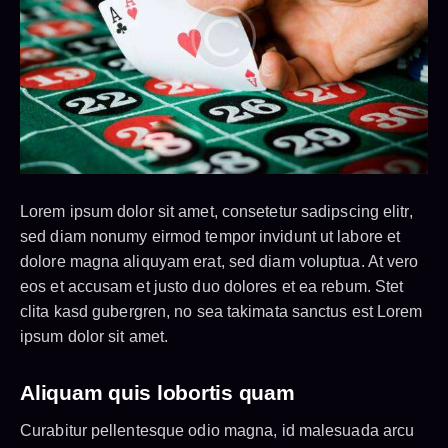
Lorem ipsum dolor sit amet, consetetur sadipscing elitr,
sed diam nonumy eirmod tempor invidunt ut labore et
dolore magna aliquyam erat, sed diam voluptua. At vero
eos et accusam et justo duo dolores et ea rebum. Stet
clita kasd gubergren, no sea takimata sanctus est Lorem
ipsum dolor sit amet.
Aliquam quis lobortis quam
Curabitur pellentesque odio magna, id malesuada arcu