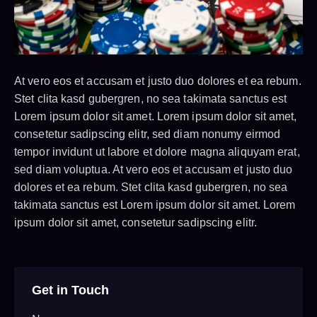
At vero eos et accusam et justo duo dolores et ea rebum.
Stet clita kasd gubergren, no sea takimata sanctus est
Lorem ipsum dolor sit amet. Lorem ipsum dolor sit amet,
consetetur sadipscing elitr, sed diam nonumy eirmod
tempor invidunt ut labore et dolore magna aliquyam erat,
sed diam voluptua. At vero eos et accusam et justo duo
dolores et ea rebum. Stet clita kasd gubergren, no sea
takimata sanctus est Lorem ipsum dolor sit amet. Lorem
ipsum dolor sit amet, consetetur sadipscing elitr.
Get in Touch