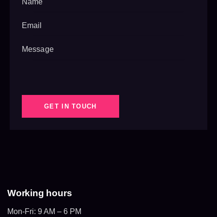
Working hours
Mon-Fri: 9 AM – 6 PM