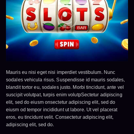
Mauris eu nisi eget nisi imperdiet vestibulum. Nunc
sodales vehicula risus. Suspendisse id mauris sodales,
blandit tortor eu, sodales justo. Morbi tincidunt, ante vel
suscipit volutpat, turpis enim volutpSectetur adipiscing
elit, sed do eiusm onsectetur adipiscing elit, sed do
eiusm od tempor incididunt ut labore. Ut vel placerat
eros, eu tincidunt velit. Consectetur adipiscing elit,
adipiscing elit, sed do.