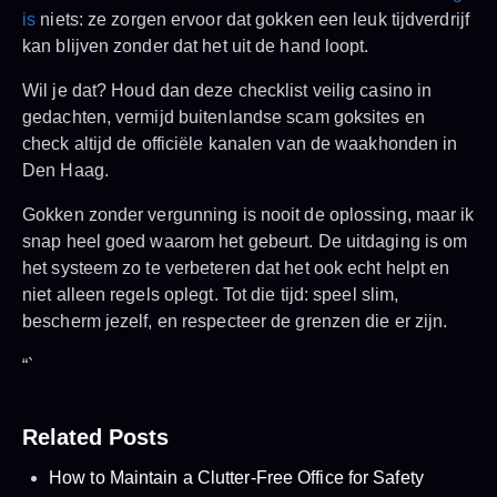
is
niets: ze zorgen ervoor dat gokken een leuk tijdverdrijf
kan blijven zonder dat het uit de hand loopt.
Wil je dat? Houd dan deze checklist veilig casino in
gedachten, vermijd buitenlandse scam goksites en
check altijd de officiële kanalen van de waakhonden in
Den Haag.
Gokken zonder vergunning is nooit de oplossing, maar ik
snap heel goed waarom het gebeurt. De uitdaging is om
het systeem zo te verbeteren dat het ook echt helpt en
niet alleen regels oplegt. Tot die tijd: speel slim,
bescherm jezelf, en respecteer de grenzen die er zijn.
“`
Related Posts
How to Maintain a Clutter-Free Office for Safety