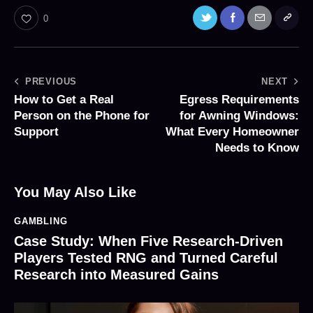
0
PREVIOUS
NEXT
How to Get a Real
Egress Requirements
Person on the Phone for
for Awning Windows:
Support
What Every Homeowner
Needs to Know
You May Also Like
GAMBLING
Case Study: When Five Research-Driven
Players Tested RNG and Turned Careful
Research into Measured Gains