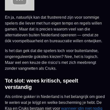
En ja, natuurlijk kan dat frustrerend zijn voor sommige
spelers die liever met hun eigen tempo en regels willen
gamen. Maar dat is precies waarom veel van die
alternatieven buiten Nederland opereren — omdat ze
óók voorspelbaarheid en bureaucratie willen ontwijken.
Is het dan gek dat die spelers toch voor buitenlandse,
ongereguleerde goksites kiezen? Nee, het is logisch.
Maar wel een keuze die risico’s met zich meebrengt
zonder vangnetten als Cruks.
Tot slot: wees kritisch, speelt
verstandig
Als online gokker in Nederland is het belangrijk om goed
te weten wat je krijgt en welke bescherming je hebt. De
Ksa en Cruks bestaan niet voor
wanneer idin niet nodig