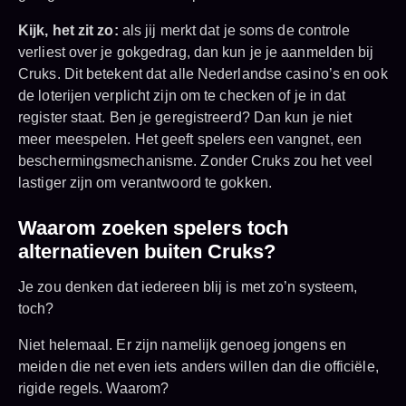
Kijk, het zit zo:
als jij merkt dat je soms de controle
verliest over je gokgedrag, dan kun je je aanmelden bij
Cruks. Dit betekent dat alle Nederlandse casino’s en ook
de loterijen verplicht zijn om te checken of je in dat
register staat. Ben je geregistreerd? Dan kun je niet
meer meespelen. Het geeft spelers een vangnet, een
beschermingsmechanisme. Zonder Cruks zou het veel
lastiger zijn om verantwoord te gokken.
Waarom zoeken spelers toch
alternatieven buiten Cruks?
Je zou denken dat iedereen blij is met zo’n systeem,
toch?
Niet helemaal. Er zijn namelijk genoeg jongens en
meiden die net even iets anders willen dan die officiële,
rigide regels. Waarom?