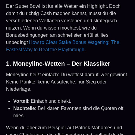
Der Super Bowl ist für alle Wetter ein Highlight. Doch
damit du richtig Cash machen kannst, musst du die
verschiedenen Wettarten verstehen und strategisch
nutzen. Wenn du wissen möchtest, wie du
Bonusbedingungen am schnellsten erfüllst, lies
unbedingt
How to Clear Stake Bonus Wagering: The
Fastest Way to Beat the Playthrough
.
1. Moneyline-Wetten – Der Klassiker
Moneyline heißt einfach: Du wettest darauf, wer gewinnt.
Keine Punkte, keine Ausgleiche, nur Sieg oder
Niederlage.
Vorteil:
Einfach und direkt.
Nachteile:
Bei klaren Favoriten sind die Quoten oft
mies.
Wenn du aber zum Beispiel auf Patrick Mahomes und
seine Chiefs setzt, die oft Favoriten sind, solltest du dir