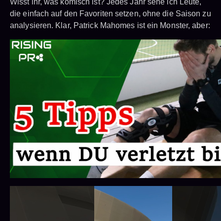
Wisst ihr, was komisch ist? Jedes Jahr sehe ich Leute,
die einfach auf den Favoriten setzen, ohne die Saison zu
analysieren. Klar, Patrick Mahomes ist ein Monster, aber: