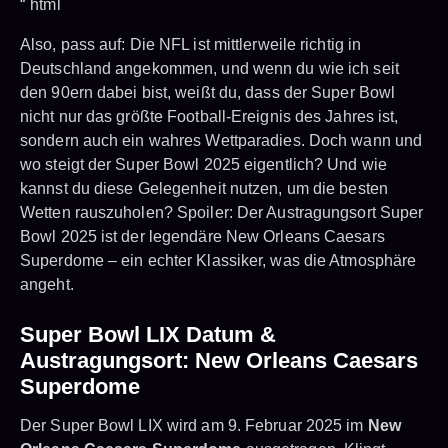
“`html
Also, pass auf: Die NFL ist mittlerweile richtig in
Deutschland angekommen, und wenn du wie ich seit
den 90ern dabei bist, weißt du, dass der Super Bowl
nicht nur das größte Football-Ereignis des Jahres ist,
sondern auch ein wahres Wettparadies. Doch wann und
wo steigt der Super Bowl 2025 eigentlich? Und wie
kannst du diese Gelegenheit nutzen, um die besten
Wetten rauszuholen? Spoiler: Der Austragungsort Super
Bowl 2025 ist der legendäre New Orleans Caesars
Superdome – ein echter Klassiker, was die Atmosphäre
angeht.
Super Bowl LIX Datum &
Austragungsort: New Orleans Caesars
Superdome
Der Super Bowl LIX wird am 9. Februar 2025 im
New