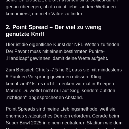
genau überlegen, ob du nicht lieber andere Wettarten
kombinierst, um mehr Value zu finden.
2. Point Spread – Der viel zu wenig
genutzte Kniff
Hier ist die eigentliche Kunst der NFL-Wetten zu finden:
Der Favorit muss mit einem bestimmten Punkte-
„Handicap“ gewinnen, damit deine Wette aufgeht.
Zum Beispiel: Chiefs -7,5 heißt, dass sie mit mindestens
8 Punkten Vorsprung gewinnen müssen. Klingt
kompliziert? Ist es nicht – denken wir mal in Kneipen-
Manier: Du wettet nicht nur auf Sieg, sondern auf den
„richtigen“, abgesprochenen Abstand.
Point Spreads sind meine Lieblingsmethode, weil sie
enormes strategisches Denken erfordern. Gerade beim
Super Bowl 2025 in einem neutraleren Stadium wie dem