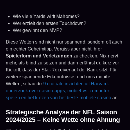
Wie viele Yards wirft Mahomes?
Wer erzielt den ersten Touchdown?
Wer gewinnt den MVP?
Diese Wetten sind nicht nur spannend, sondern oft auch
ein echter Geheimtipp. Vergiss aber nicht, hier
Spielerform und Verletzungen
zu checken. Nix nervt
mehr, als blind zu setzen und dann erfährst du kurz vor
Kickoff, dass der Star-Receiver auf der Bank sitzt. Für
weitere spannende Erkenntnisse rund ums mobile
Wetten, schau dir
9 cruciale inzichten uit Harvard-
onderzoek over casino-apps, mobiel vs. computer
spelen en het kiezen van het beste mobiele casino
an.
Strategische Analyse der NFL Saison
2024/2025 – Keine Wette ohne Ahnung