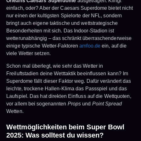
Orleans Caesars Superdome
ausgetragen. Klingt
einfach, oder? Aber der Caesars Superdome bietet nicht
nur einen der kultigsten Spielorte der NFL, sondern
bringt auch eigene taktische und wettstrategische
Besonderheiten mit sich. Das Indoor-Stadion ist
wetterunabhängig – das schränkt überraschenderweise
einige typische Wetter-Faktoren
amfoo.de
ein, auf die
viele Wetter setzen.
Schon mal überlegt, wie sehr das Wetter in
Freiluftstadien deine Wetttaktik beeinflussen kann? Im
Superdome fällt dieser Faktor weg. Dafür verändert das
leichte, trockene Hallen-Klima das Passspiel und das
Laufspiel. Das hat direkten Einfluss auf die Wettquoten,
vor allem bei sogenannten
Props
und
Point Spread
Wetten.
Wettmöglichkeiten beim Super Bowl
2025: Was solltest du wissen?