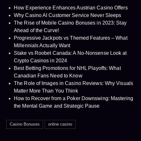
How Experience Enhances Austrian Casino Offers
Why Casino AI Customer Service Never Sleeps
The Rise of Mobile Casino Bonuses in 2023: Stay
Ahead of the Curve!
Progressive Jackpots vs Themed Features – What
Millennials Actually Want
Stake vs Roobet Canada: A No-Nonsense Look at
Crypto Casinos in 2024
Best Betting Promotions for NHL Playoffs: What
Canadian Fans Need to Know
The Role of Images in Casino Reviews: Why Visuals
Matter More Than You Think
How to Recover from a Poker Downswing: Mastering
the Mental Game and Strategic Pause
Casino Bonuses
online casino