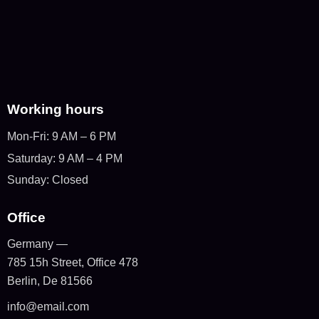
Working hours
Mon-Fri: 9 AM – 6 PM
Saturday: 9 AM – 4 PM
Sunday: Closed
Office
Germany —
785 15h Street, Office 478
Berlin, De 81566
info@email.com