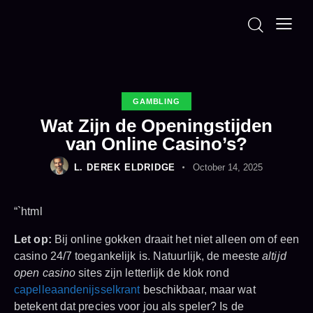
GAMBLING
Wat Zijn de Openingstijden
van Online Casino’s?
L. DEREK ELDRIDGE
October 14, 2025
“`html
Let op:
Bij online gokken draait het niet alleen om of een
casino 24/7 toegankelijk is. Natuurlijk, de meeste
altijd
open casino
sites zijn letterlijk de klok rond
capelleaandenijsselkrant
beschikbaar, maar wat
betekent dat precies voor jou als speler? Is de