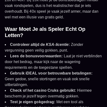
vaak rondspelen, dus is het realistischer dat je iets
overhoudt. Bij 40x speel je vaak jezelf armer, maar dan
wel met een illusie van gratis geld.
Waar Moet Je als Speler Echt Op
Letten?
Controleer altijd de
KSA-licentie
:
Zonder
vergunning geen veilig gokken, punt.
Lees de bonusvoorwaarden:
Laat je niet verblinden
door het bedrag, maar kijk naar de wagering
requirements en de toegestane spellen.
Gebruik iDEAL voor betrouwbare betalingen:
Geen gedoe, snelle stortingen en vaak ook snelle
uitbetalingen.
Check of het casino Cruks gebruikt:
Hiermee
bescherm je jezelf tegen overmatig gokken.
Test je eigen gokgedrag:
Met een tool als