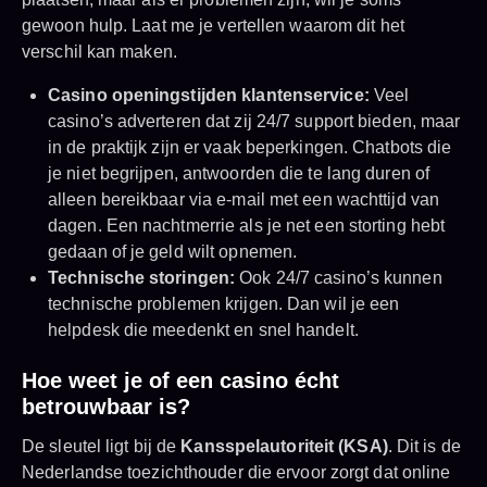
gewoon hulp. Laat me je vertellen waarom dit het
verschil kan maken.
Casino openingstijden klantenservice:
Veel
casino’s adverteren dat zij 24/7 support bieden, maar
in de praktijk zijn er vaak beperkingen. Chatbots die
je niet begrijpen, antwoorden die te lang duren of
alleen bereikbaar via e-mail met een wachttijd van
dagen. Een nachtmerrie als je net een storting hebt
gedaan of je geld wilt opnemen.
Technische storingen:
Ook 24/7 casino’s kunnen
technische problemen krijgen. Dan wil je een
helpdesk die meedenkt en snel handelt.
Hoe weet je of een casino écht
betrouwbaar is?
De sleutel ligt bij de
Kansspelautoriteit (KSA)
. Dit is de
Nederlandse toezichthouder die ervoor zorgt dat online