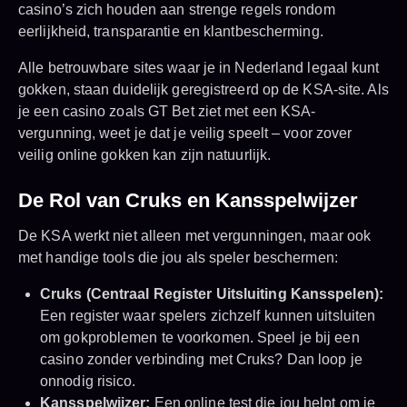
casino’s zich houden aan strenge regels rondom
eerlijkheid, transparantie en klantbescherming.
Alle betrouwbare sites waar je in Nederland legaal kunt
gokken, staan duidelijk geregistreerd op de KSA-site. Als
je een casino zoals GT Bet ziet met een KSA-
vergunning, weet je dat je veilig speelt – voor zover
veilig online gokken kan zijn natuurlijk.
De Rol van Cruks en Kansspelwijzer
De KSA werkt niet alleen met vergunningen, maar ook
met handige tools die jou als speler beschermen:
Cruks (Centraal Register Uitsluiting Kansspelen):
Een register waar spelers zichzelf kunnen uitsluiten
om gokproblemen te voorkomen. Speel je bij een
casino zonder verbinding met Cruks? Dan loop je
onnodig risico.
Kansspelwijzer:
Een online test die jou helpt om je