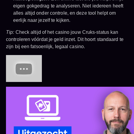
eigen gokgedrag te analyseren. Niet iedereen heeft
alles altijd onder controle, en deze tool helpt om
eerlijk naar jezelf te kijken.
Tip:
Check altijd of het casino jouw Cruks-status kan
controleren vóórdat je geld inzet. Dit hoort standaard te
zijn bij een fatsoenlijk, legaal casino.