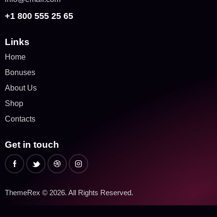
+1 800 555 25 65
Links
Home
Bonuses
About Us
Shop
Contacts
Get in touch
ThemeRex
© 2026. All Rights Reserved.