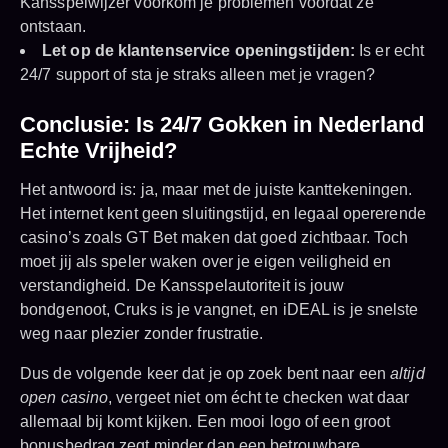
Kansspelwijzer voorkom je problemen voordat ze
ontstaan.
Let op de klantenservice openingstijden:
Is er echt
24/7 support of sta je straks alleen met je vragen?
Conclusie: Is 24/7 Gokken in Nederland
Echte Vrijheid?
Het antwoord is: ja, maar met de juiste kanttekeningen.
Het internet kent geen sluitingstijd, en legaal opererende
casino’s zoals GT Bet maken dat goed zichtbaar. Toch
moet jij als speler waken over je eigen veiligheid en
verstandigheid. De Kansspelautoriteit is jouw
bondgenoot, Cruks is je vangnet, en iDEAL is je snelste
weg naar plezier zonder frustratie.
Dus de volgende keer dat je op zoek bent naar een
altijd
open casino
, vergeet niet om écht te checken wat daar
allemaal bij komt kijken. Een mooi logo of een groot
bonusbedrag zegt minder dan een betrouwbare