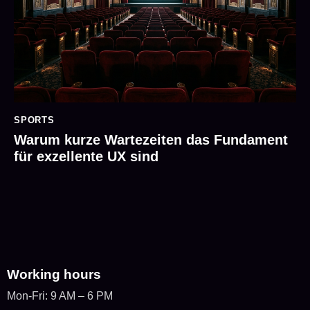
SPORTS
Warum kurze Wartezeiten das Fundament
für exzellente UX sind
Working hours
Mon-Fri: 9 AM – 6 PM