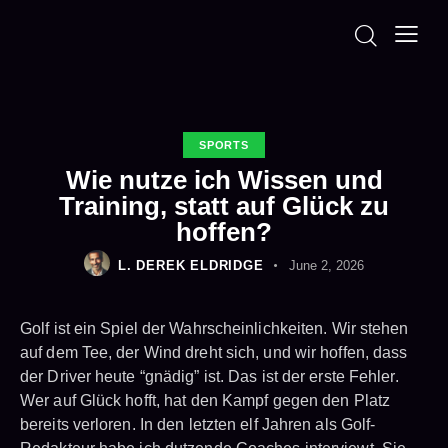
SPORTS
Wie nutze ich Wissen und
Training, statt auf Glück zu
hoffen?
L. DEREK ELDRIDGE
June 2, 2026
Golf ist ein Spiel der Wahrscheinlichkeiten. Wir stehen
auf dem Tee, der Wind dreht sich, und wir hoffen, dass
der Driver heute “gnädig” ist. Das ist der erste Fehler.
Wer auf Glück hofft, hat den Kampf gegen den Platz
bereits verloren. In den letzten elf Jahren als Golf-