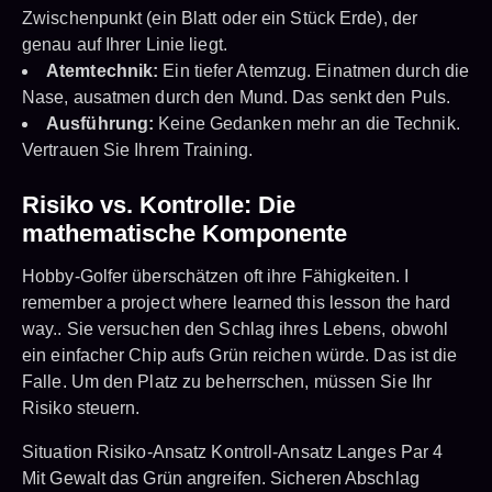
Zwischenpunkt (ein Blatt oder ein Stück Erde), der
genau auf Ihrer Linie liegt.
Atemtechnik:
Ein tiefer Atemzug. Einatmen durch die
Nase, ausatmen durch den Mund. Das senkt den Puls.
Ausführung:
Keine Gedanken mehr an die Technik.
Vertrauen Sie Ihrem Training.
Risiko vs. Kontrolle: Die
mathematische Komponente
Hobby-Golfer überschätzen oft ihre Fähigkeiten. I
remember a project where learned this lesson the hard
way.. Sie versuchen den Schlag ihres Lebens, obwohl
ein einfacher Chip aufs Grün reichen würde. Das ist die
Falle. Um den Platz zu beherrschen, müssen Sie Ihr
Risiko steuern.
Situation Risiko-Ansatz Kontroll-Ansatz Langes Par 4
Mit Gewalt das Grün angreifen. Sicheren Abschlag