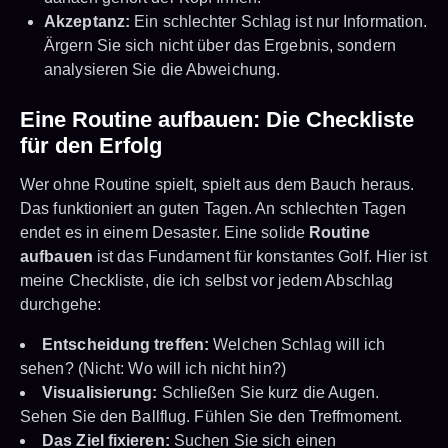
Akzeptanz:
Ein schlechter Schlag ist nur Information.
Ärgern Sie sich nicht über das Ergebnis, sondern
analysieren Sie die Abweichung.
Eine Routine aufbauen: Die Checkliste
für den Erfolg
Wer ohne Routine spielt, spielt aus dem Bauch heraus.
Das funktioniert an guten Tagen. An schlechten Tagen
endet es in einem Desaster. Eine solide
Routine
aufbauen
ist das Fundament für konstantes Golf. Hier ist
meine Checkliste, die ich selbst vor jedem Abschlag
durchgehe:
Entscheidung treffen:
Welchen Schlag will ich
sehen? (Nicht: Wo will ich nicht hin?)
Visualisierung:
Schließen Sie kurz die Augen.
Sehen Sie den Ballflug. Fühlen Sie den Treffmoment.
Das Ziel fixieren:
Suchen Sie sich einen