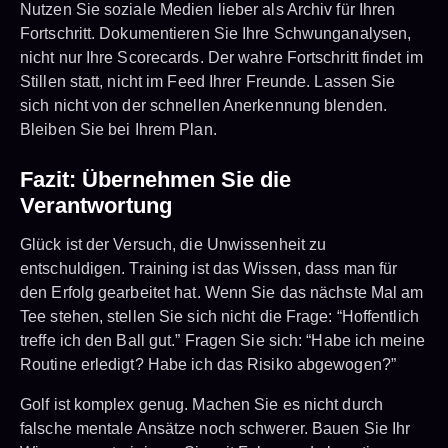
Nutzen Sie soziale Medien lieber als Archiv für Ihren
Fortschritt. Dokumentieren Sie Ihre Schwunganalysen,
nicht nur Ihre Scorecards. Der wahre Fortschritt findet im
Stillen statt, nicht im Feed Ihrer Freunde. Lassen Sie
sich nicht von der schnellen Anerkennung blenden.
Bleiben Sie bei Ihrem Plan.
Fazit: Übernehmen Sie die
Verantwortung
Glück ist der Versuch, die Unwissenheit zu
entschuldigen. Training ist das Wissen, dass man für
den Erfolg gearbeitet hat. Wenn Sie das nächste Mal am
Tee stehen, stellen Sie sich nicht die Frage: “Hoffentlich
treffe ich den Ball gut.” Fragen Sie sich: “Habe ich meine
Routine erledigt? Habe ich das Risiko abgewogen?”
Golf ist komplex genug. Machen Sie es nicht durch
falsche mentale Ansätze noch schwerer. Bauen Sie Ihr