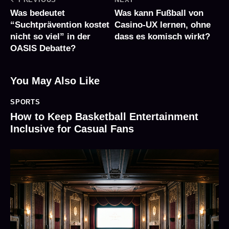
Was bedeutet
Was kann Fußball von
“Suchtprävention kostet
Casino-UX lernen, ohne
nicht so viel” in der
dass es komisch wirkt?
OASIS Debatte?
You May Also Like
SPORTS
How to Keep Basketball Entertainment
Inclusive for Casual Fans