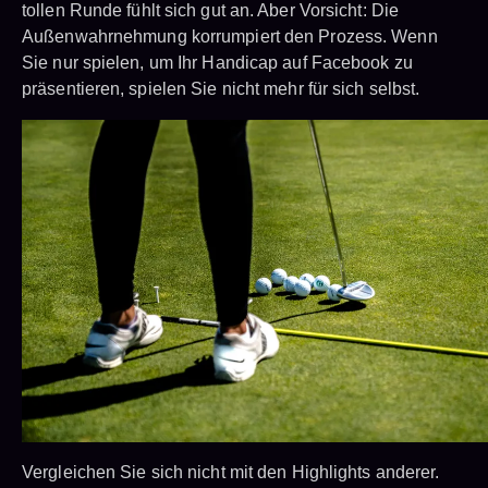
tollen Runde fühlt sich gut an. Aber Vorsicht: Die
Außenwahrnehmung korrumpiert den Prozess. Wenn
Sie nur spielen, um Ihr Handicap auf Facebook zu
präsentieren, spielen Sie nicht mehr für sich selbst.
Vergleichen Sie sich nicht mit den Highlights anderer.