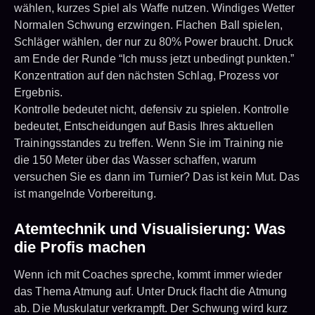
wählen, kurzes Spiel als Waffe nutzen. Windiges Wetter
Normalen Schwung erzwingen. Flachen Ball spielen,
Schläger wählen, der nur zu 80% Power braucht. Druck
am Ende der Runde “Ich muss jetzt unbedingt punkten.”
Konzentration auf den nächsten Schlag, Prozess vor
Ergebnis.
Kontrolle bedeutet nicht, defensiv zu spielen. Kontrolle
bedeutet, Entscheidungen auf Basis Ihres aktuellen
Trainingsstandes zu treffen. Wenn Sie im Training nie
die 150 Meter über das Wasser schaffen, warum
versuchen Sie es dann im Turnier? Das ist kein Mut. Das
ist mangelnde Vorbereitung.
Atemtechnik und Visualisierung: Was
die Profis machen
Wenn ich mit Coaches spreche, kommt immer wieder
das Thema Atmung auf. Unter Druck flacht die Atmung
ab. Die Muskulatur verkrampft. Der Schwung wird kurz