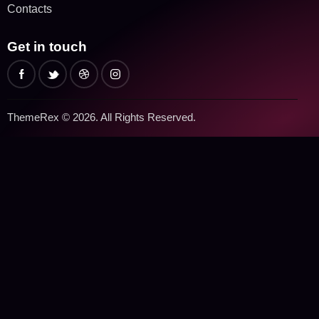
Contacts
Get in touch
ThemeRex
© 2026. All Rights Reserved.