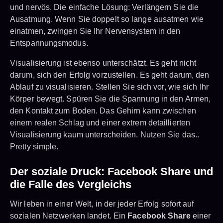
und nervös. Die einfache Lösung: Verlängern Sie die
Ausatmung. Wenn Sie doppelt so lange ausatmen wie
einatmen, zwingen Sie Ihr Nervensystem in den
Entspannungsmodus.
Visualisierung ist ebenso unterschätzt. Es geht nicht
darum, sich den Erfolg vorzustellen. Es geht darum, den
Ablauf zu visualisieren. Stellen Sie sich vor, wie sich Ihr
Körper bewegt. Spüren Sie die Spannung in den Armen,
den Kontakt zum Boden. Das Gehirn kann zwischen
einem realen Schlag und einer extrem detaillierten
Visualisierung kaum unterscheiden. Nutzen Sie das..
Pretty simple.
Der soziale Druck: Facebook Share und
die Falle des Vergleichs
Wir leben in einer Welt, in der jeder Erfolg sofort auf
sozialen Netzwerken landet. Ein
Facebook Share
einer