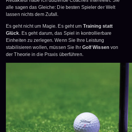
Redakteur habe ich dutzende Coaches interviewt. Sie
alle sagen das Gleiche: Die besten Spieler der Welt
lassen nichts dem Zufall.
Es geht nicht um Magie. Es geht um
Training statt
Glück
. Es geht darum, das Spiel in kontrollierbare
Einheiten zu zerlegen. Wenn Sie Ihre Leistung
stabilisieren wollen, müssen Sie Ihr
Golf Wissen
von
der Theorie in die Praxis überführen.