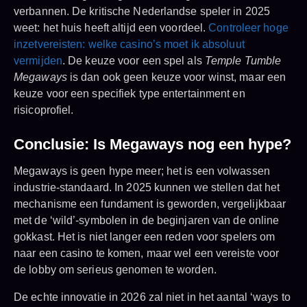
verbannen. De kritische Nederlandse speler in 2025
weet: het huis heeft altijd een voordeel.
Controleer hoge
inzetvereisten: welke casino’s moet ik absoluut
vermijden
. De keuze voor een spel als
Temple Tumble
Megaways
is dan ook geen keuze voor winst, maar een
keuze voor een specifiek type entertainment en
risicoprofiel.
Conclusie: Is Megaways nog een hype?
Megaways is geen hype meer; het is een volwassen
industrie-standaard. In 2025 kunnen we stellen dat het
mechanisme een fundament is geworden, vergelijkbaar
met de ‘wild’-symbolen in de beginjaren van de online
gokkast. Het is niet langer een reden voor spelers om
naar een casino te komen, maar wel een vereiste voor
de lobby om serieus genomen te worden.
De echte innovatie in 2026 zal niet in het aantal ‘ways to