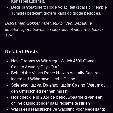
Kansspelautoriteit.
Begrijp volatiliteit:
Hoge volatiliteit (zoals bij Temple
Tumble) betekent grotere kans op droge periodes.
Disclaimer: Gokken moet leuk blijven. Bepaal je
limieten, speel bewust en stop als het niet meer leuk is.
18+
Related Posts
NovaDreams vs WinMega: Which 4500 Games
Casino Actually Pays Out?
Behind the Velvet Rope: How to Actually Secure
Increased Withdrawal Limits Online
Spielerschutz vs. Datenschutz im Casino: Warum du
den Unterschied kennen musst
Hoe check je in 2024 de betrouwbaarheid van een
online casino zonder naar reclame te kijken?
Wat is een realistische verwachting voor Nederland: