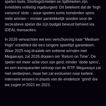
spelen tools. Stortingslimieten en tijdlimieten zijn
inmiddels volledig ingeburgerd. Dit betekent dat de ‘high
variance’ slots – waar spelers soms honderden spins
niets winnen – minder aantrekkelijk worden voor de
recreatieve speler die zijn budget bewust beheert via
iDEAL-transacties.
In 2026 verwachten we een verschuiving naar “Medium-
High” volatiliteit die een langere speeltijd garandeert.
Waar 2025 nog draaide om extreme winsten met
Megaways, zal 2026 draaien om ‘Return on Time’. De
speler wil meer actie voor zijn geld, minder ‘dode spins’,
en een transparanter verloop van de RTP. Megaways zal
niet verdwijnen, maar het zal evolueren naar kortere,
intensere sessies in plaats van de eindeloze ‘grind’ die
we zagen in 2022 en 2023.