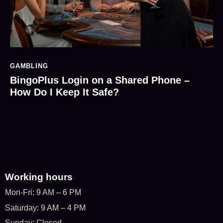
GAMBLING
BingoPlus Login on a Shared Phone –
How Do I Keep It Safe?
Working hours
Mon-Fri: 9 AM – 6 PM
Saturday: 9 AM – 4 PM
Sunday: Closed