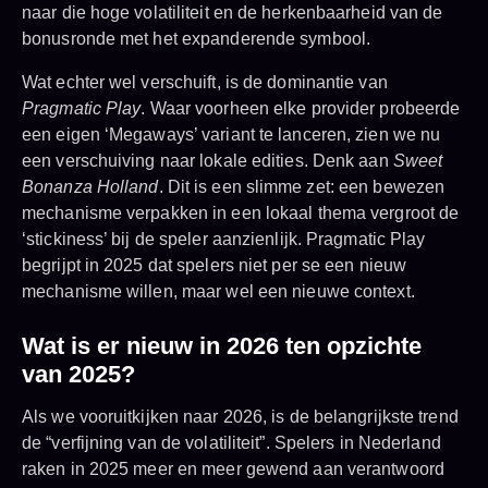
naar die hoge volatiliteit en de herkenbaarheid van de
bonusronde met het expanderende symbool.
Wat echter wel verschuift, is de dominantie van
Pragmatic Play
. Waar voorheen elke provider probeerde
een eigen ‘Megaways’ variant te lanceren, zien we nu
een verschuiving naar lokale edities. Denk aan
Sweet
Bonanza Holland
. Dit is een slimme zet: een bewezen
mechanisme verpakken in een lokaal thema vergroot de
‘stickiness’ bij de speler aanzienlijk. Pragmatic Play
begrijpt in 2025 dat spelers niet per se een nieuw
mechanisme willen, maar wel een nieuwe context.
Wat is er nieuw in 2026 ten opzichte
van 2025?
Als we vooruitkijken naar 2026, is de belangrijkste trend
de “verfijning van de volatiliteit”. Spelers in Nederland
raken in 2025 meer en meer gewend aan verantwoord