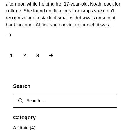
afternoon while helping her 17-year-old, Noah, pack for
college. She found notifications from apps she didn't
recognize and a stack of small withdrawals on a joint
bank account. At first she convinced herself it was…
1
>
2
3
Search
Category
Affiliate
(4)