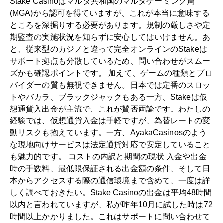
Stake Casinoはマルタ共和国のマルタゲーミング局
(MGA)から認可を得ていますが、これが本当に意味する
ところを深掘りする必要があります。規制の厳しさや定
期監査の実施状況を知らずに安心してはいけません。あ
と、従来型のカジノと違って完全オンラインのStakeは
サポート拠点も分散しているため、問い合わせがスムー
ズかも確認ポイントです。 加えて、ゲームの種類とプロ
バイダーの質も無視できません。日本では定番のスロッ
トやバカラ、ブラックジャックもある一方、Stakeは仮
想通貨入出金が主流で、これが賛否両論です。わたしの
経験では、仮想通貨入金は手軽ですが、為替レートの変
動リスクも抱えています。一方、AyakaCasinosのよう
な現地向けサービスは法定通貨対応で安定していること
も魅力的です。 コストの内訳と期間の現状 入金や出金
時の手数料、最低限保証される出金額の条件、そして日
本からアクセスする際の通信環境まで含めて、一度は詳
しく調べておきたい。Stake Casinoの出金は平均48時間
以内と言われていますが、私が昨年10月に試した時は72
時間以上かかりました。これはサポートに問い合わせて