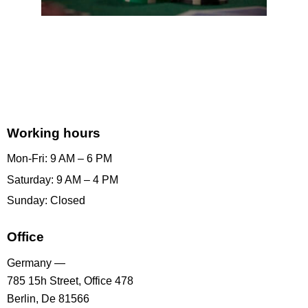
Working hours
Mon-Fri: 9 AM – 6 PM
Saturday: 9 AM – 4 PM
Sunday: Closed
Office
Germany —
785 15h Street, Office 478
Berlin, De 81566