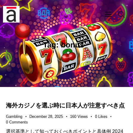
Tag: bonus
海外カジノを選ぶ時に日本人が注意すべき点
Gambling
December 28, 2025
160
Views
0
Likes
0
Comments
選択基準として知っておくべきポイントと具体例 2024