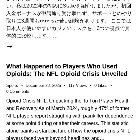
い。私は2022年の初めにStakeを紹介しましたが、初回
入金ボーナスが申請通り受け取れず、サポートとのやり
取りに3週間もかかった苦い経験があります。 ここでは
日本人が使いやすいカジノのリスクを、3つの視点で具
体的に比較します。 …
What Happened to Players Who Used
Opioids: The NFL Opioid Crisis Unveiled
Sports
December 28, 2025
117
Views
0
Likes
0
Comments
Opioid Crisis NFL: Unpacking the Toll on Player Health
and Recovery As of March 2024, roughly 47% of former
NFL players report struggling with painkiller dependence
at some point during or after their careers. This statistic
alone paints a stark picture of how the opioid crisis NFL
players faced went beyond headlines and…